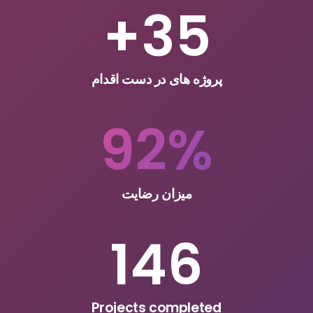
+
35
پروژه های در دست اقدام
92
%
میزان رضایت
146
Projects completed