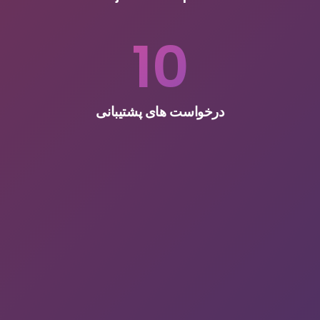
10
درخواست های پشتیبانی