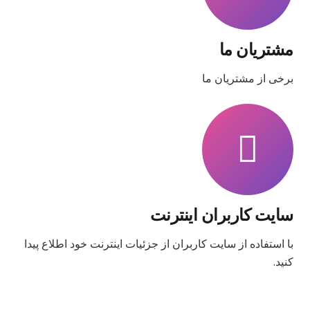
مشتریان ما
برخی از مشتریان ما
سایت کاربران اینترنت
با استفاده از سایت کاربران از جزئیات اینترنت خود اطلاع پیدا
کنید.