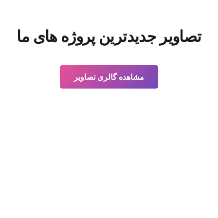
تصاویر جدیدترین پروژه های ما
مشاهده گالری تصاویر