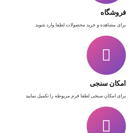
فروشگاه
برای مشاهده و خرید محصولات لطفا وارد شوید
امکان سنجی
برای امکان سنجی لطفا فرم مربوطه را تکمیل نمایید