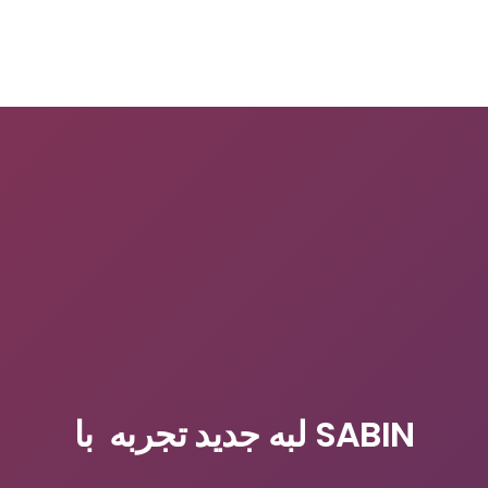
SABIN لبه جدید تجربه با